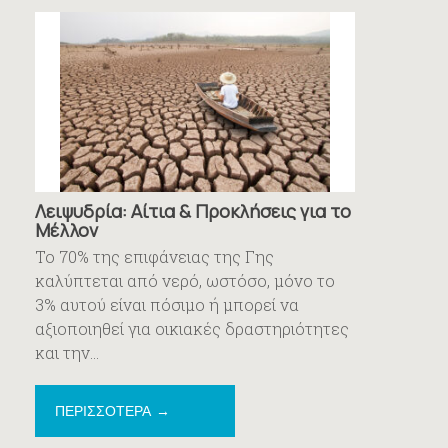
Λειψυδρία: Αίτια & Προκλήσεις για το
Μέλλον
Το 70% της επιφάνειας της Γης
καλύπτεται από νερό, ωστόσο, μόνο το
3% αυτού είναι πόσιμο ή μπορεί να
αξιοποιηθεί για οικιακές δραστηριότητες
και την...
ΠΕΡΙΣΣΟΤΕΡΑ