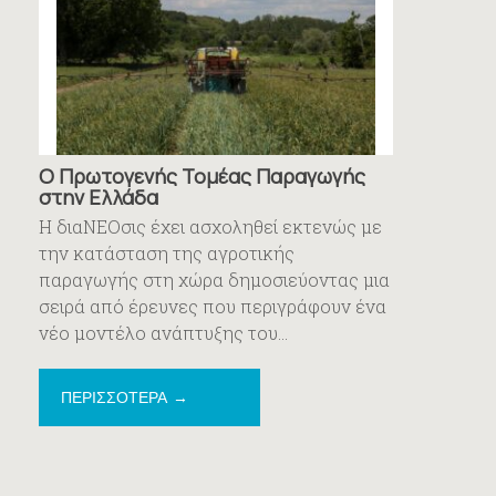
Ο Πρωτογενής Τομέας Παραγωγής
στην Ελλάδα
Η διαΝΕΟσις έχει ασχοληθεί εκτενώς με
την κατάσταση της αγροτικής
παραγωγής στη χώρα δημοσιεύοντας μια
σειρά από έρευνες που περιγράφουν ένα
νέο μοντέλο ανάπτυξης του...
ΠΕΡΙΣΣΟΤΕΡΑ