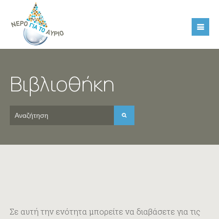
Επικοινωνήστε μαζί μας
Βιβλιοθήκη
Σε αυτή την ενότητα μπορείτε να διαβάσετε για τις