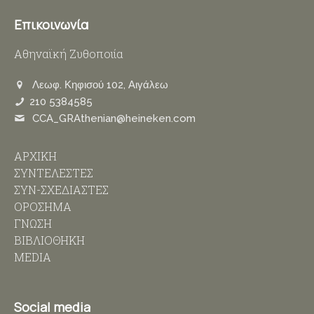
Επικοινωνία
Αθηναϊκή Ζυθοποιία
Λεωφ. Κηφισού 102, Αιγάλεω
210 5384585
CCA_GRAthenian@heineken.com
ΑΡΧΙΚΗ
ΣΥΝΤΕΛΕΣΤΕΣ
ΣΥΝ-ΣΧΕΔΙΑΣΤΕΣ
ΟΡΟΣΗΜΑ
ΓΝΩΣΗ
ΒΙΒΛΙΟΘΗΚΗ
MEDIA
Social media