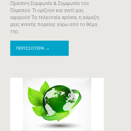
Πράσινη Συμφωνία & Συμφωνία του
Παρισιού: Τι ορίζουν και γιατί μας
αφορούν Τα τελευταία χρόνια, η χάραξη
μιας κοινής πορείας γύρω από το θέμα
της...
ΠΕΡΙΣΣΟΤΕΡΑ