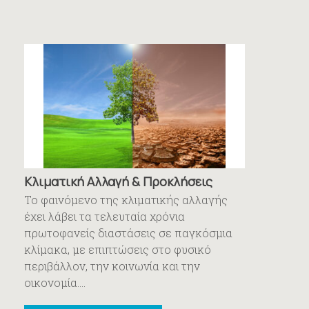
Κλιματική Αλλαγή & Προκλήσεις
Το φαινόμενο της κλιματικής αλλαγής
έχει λάβει τα τελευταία χρόνια
πρωτοφανείς διαστάσεις σε παγκόσμια
κλίμακα, με επιπτώσεις στο φυσικό
περιβάλλον, την κοινωνία και την
οικονομία....