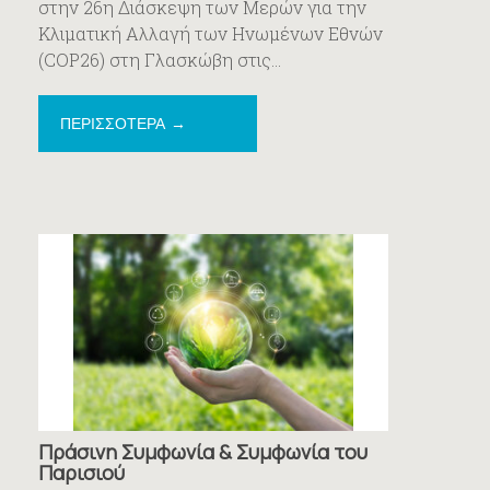
στην 26η Διάσκεψη των Μερών για την
Κλιματική Αλλαγή των Ηνωμένων Εθνών
(COP26) στη Γλασκώβη στις...
ΠΕΡΙΣΣΟΤΕΡΑ
Πράσινη Συμφωνία & Συμφωνία του
Παρισιού