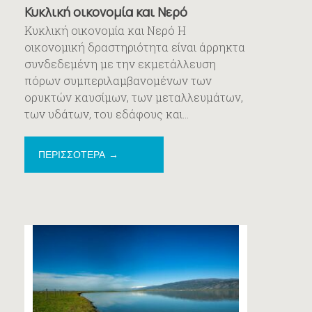
Κυκλική οικονομία και Νερό
Κυκλική οικονομία και Νερό Η
οικονομική δραστηριότητα είναι άρρηκτα
συνδεδεμένη με την εκμετάλλευση
πόρων συμπεριλαμβανομένων των
ορυκτών καυσίμων, των μεταλλευμάτων,
των υδάτων, του εδάφους και...
ΠΕΡΙΣΣΟΤΕΡΑ