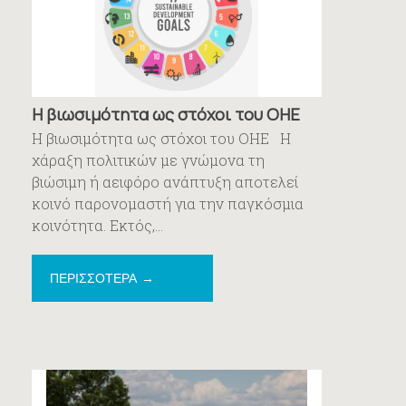
Η βιωσιμότητα ως στόχοι του ΟΗΕ
Η βιωσιμότητα ως στόχοι του ΟΗΕ Η
χάραξη πολιτικών με γνώμονα τη
βιώσιμη ή αειφόρο ανάπτυξη αποτελεί
κοινό παρονομαστή για την παγκόσμια
κοινότητα. Εκτός,...
ΠΕΡΙΣΣΟΤΕΡΑ