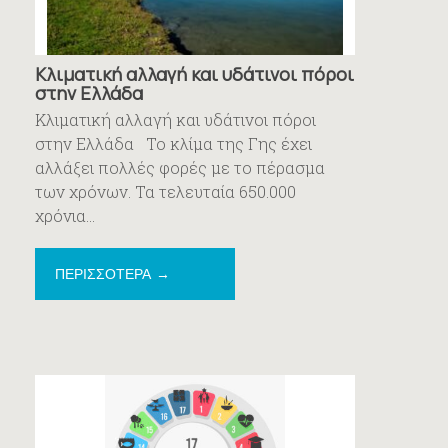
Κλιματική αλλαγή και υδάτινοι πόροι
στην Ελλάδα
Κλιματική αλλαγή και υδάτινοι πόροι
στην Ελλάδα Το κλίμα της Γης έχει
αλλάξει πολλές φορές με το πέρασμα
των χρόνων. Τα τελευταία 650.000
χρόνια...
ΠΕΡΙΣΣΟΤΕΡΑ