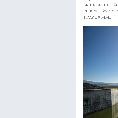
εκπρόσωπους θε
επικεντρώνεται 
εθνικών ΜΜΕ.