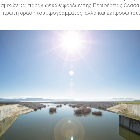
σμικών και παραγωγικών φορέων της Περιφέρειας Θεσσαλ
η πρώτη δράση του Προγράμματος, αλλά και εκπροσώπους