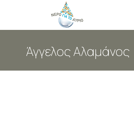
Επικοινωνήστε μαζί
Άγγελος Αλαμάνος